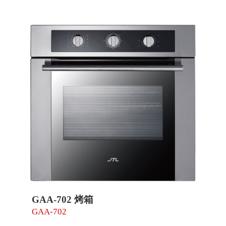
GAA-702 烤箱
GAA-702