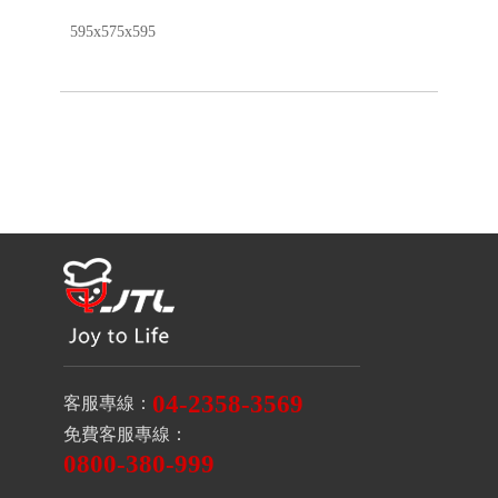
595x575x595
04-2358-3569
客服專線：
免費客服專線：
0800-380-999