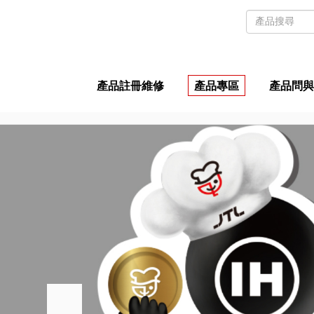
產品註冊維修
產品專區
產品問與