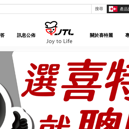
搜尋
產品
答
訊息公佈
關於喜特麗