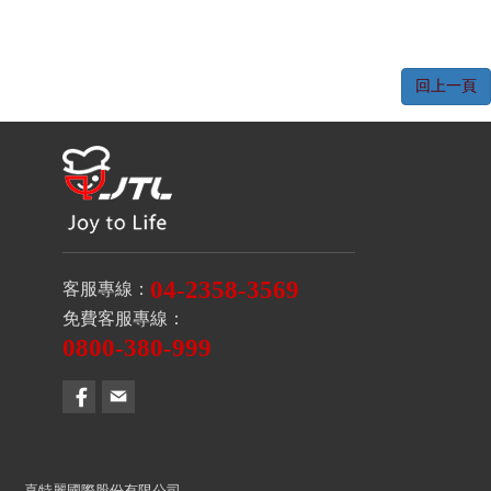
回上一頁
04-2358-3569
客服專線：
免費客服專線：
0800-380-999
喜特麗國際股份有限公司