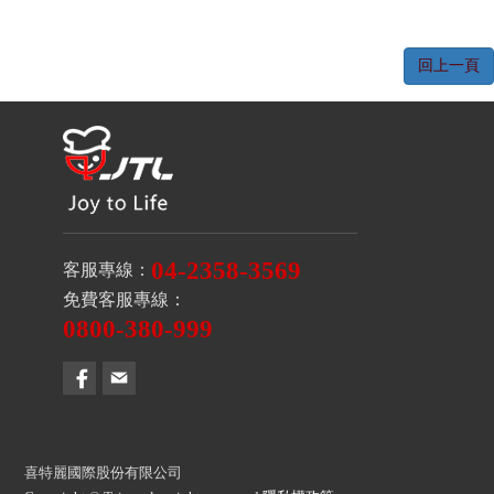
回上一頁
04-2358-3569
客服專線：
免費客服專線：
0800-380-999
喜特麗國際股份有限公司