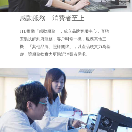
感動服務 消費者至上
JTL推動「感動服務」，成立品牌客服中心，直聘
安裝技師到府服務，客戶叫修一機，服務其他三
機，「其他品牌、照樣關懷」，以產品硬實力為基
礎，讓服務軟實力更貼近消費者需求。