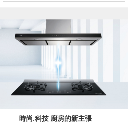
時尚.科技 廚房的新主張