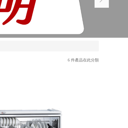
6 件產品在此分類