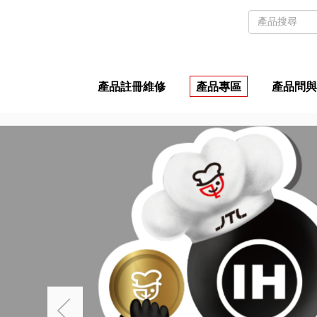
產品註冊維修
產品專區
產品問與