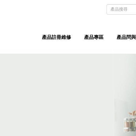
產品註冊維修
產品專區
產品問與