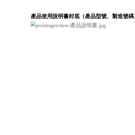
產品使用說明書封底（產品型號、製造號碼